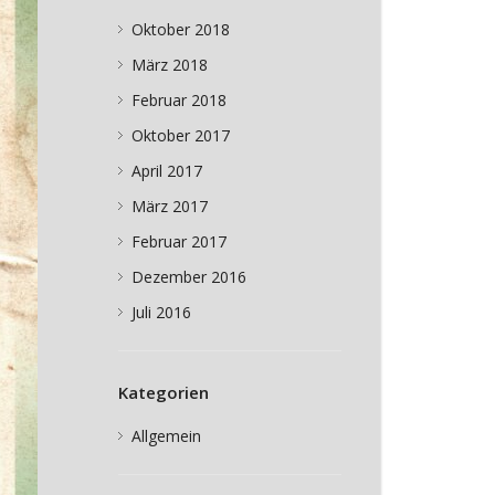
Oktober 2018
März 2018
Februar 2018
Oktober 2017
April 2017
März 2017
Februar 2017
Dezember 2016
Juli 2016
Kategorien
Allgemein