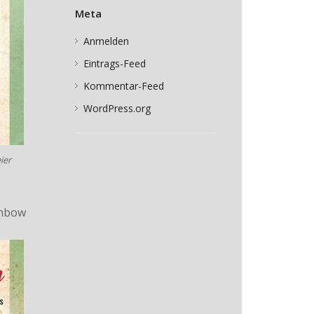
Meta
Anmelden
Eintrags-Feed
Kommentar-Feed
WordPress.org
ier
inbow