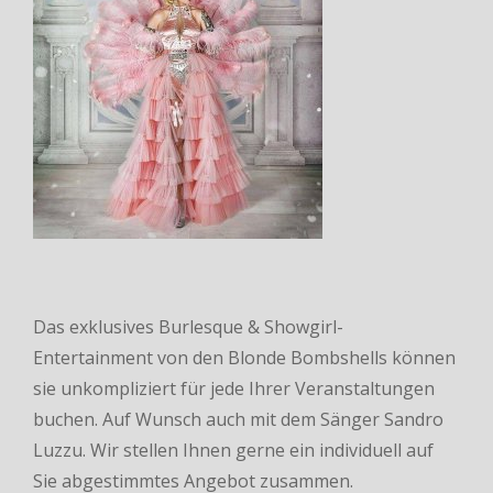
Das exklusives Burlesque & Showgirl-
Entertainment von den Blonde Bombshells können
sie unkompliziert für jede Ihrer Veranstaltungen
buchen. Auf Wunsch auch mit dem Sänger Sandro
Luzzu. Wir stellen Ihnen gerne ein individuell auf
Sie abgestimmtes Angebot zusammen.