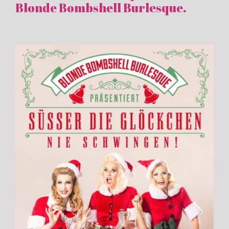
Blonde Bombshell Burlesque.