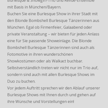
Burlesque & Showgirl-Trio und Revue-Ensemble
mit Basis in München/Bayern.
Buchen Sie eine Burlesque Show in ihrer Stadt mit
den Blonde Bombshell Burlesque Tänzerinnen aus
München. Egal ob Firmenfeier, Galaabend oder
private Veranstaltung – wir bieten für jeden Anlass
eine für Sie passende Showeinlage. Die Blonde
Bombshell Burlesque Tänzerinnen sind auch als
Fotomotive in ihren wunderschönen
Showkostümen oder als Walkact buchbar.
Selbstverständlich treten wir nicht nur im Trio auf,
sondern sind auch mit allen Burlesque Shows im
Duo zu buchen.
Vor jedem Auftritt sprechen wir den Ablauf unserer
Burlesque Shows mit Ihnen durch und gehen auf
ihre Wünsche und Vorstellungen ein!