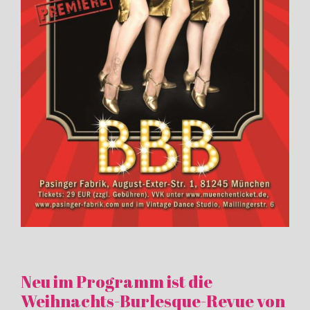
Neu im Programm ist die
Weihnachts-Burlesque-Revue von