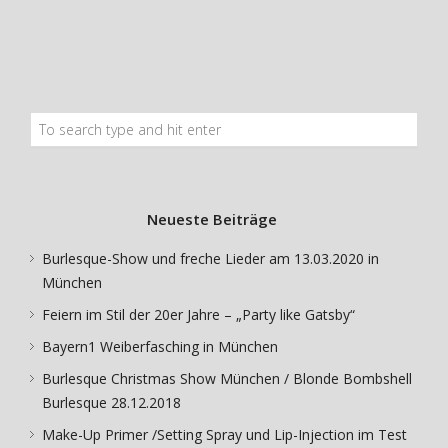
Neueste Beiträge
Burlesque-Show und freche Lieder am 13.03.2020 in
München
Feiern im Stil der 20er Jahre – „Party like Gatsby“
Bayern1 Weiberfasching in München
Burlesque Christmas Show München / Blonde Bombshell
Burlesque 28.12.2018
Make-Up Primer /Setting Spray und Lip-Injection im Test