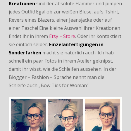
Kreationen
sind der absolute Hammer und pimpen
jedes Outfit! Egal ob zur weißen Bluse, aufs Tshirt,
Revers eines Blazers, einer Jeansjacke oder auf
einer Tasche! Eine kleine Auswahl ihrer Kreationen
findet ihr in ihrem
Etsy – Store
. Oder ihr kontaktiert
sie einfach selber.
Einzelanfertigungen in
Sonderfarben
macht sie natürlich auch. Ich hab
schnell ein paar Fotos in ihrem Atelier geknipst,
damit ihr wisst, wie die Schleifen aussehen. In der
Blogger – Fashion – Sprache nennt man die
Schleife auch „Bow Ties for Woman“.