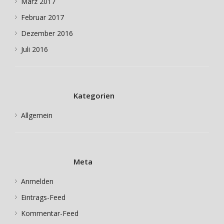
März 2017
Februar 2017
Dezember 2016
Juli 2016
Kategorien
Allgemein
Meta
Anmelden
Eintrags-Feed
Kommentar-Feed