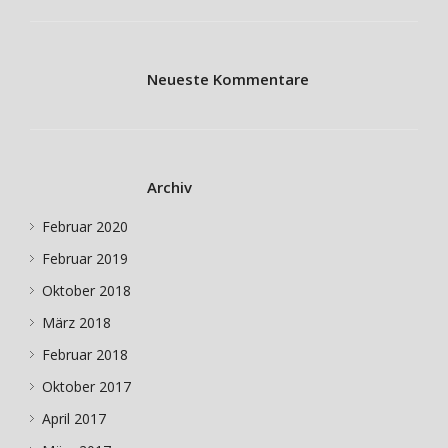
Neueste Kommentare
Archiv
Februar 2020
Februar 2019
Oktober 2018
März 2018
Februar 2018
Oktober 2017
April 2017