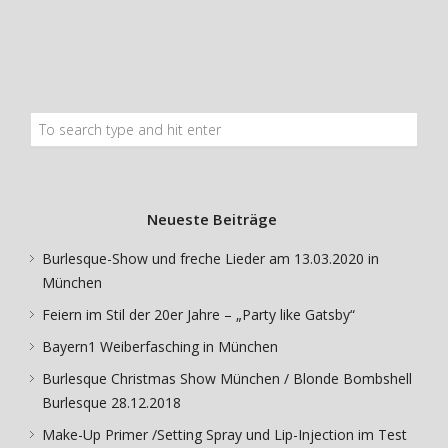
Neueste Beiträge
Burlesque-Show und freche Lieder am 13.03.2020 in
München
Feiern im Stil der 20er Jahre – „Party like Gatsby“
Bayern1 Weiberfasching in München
Burlesque Christmas Show München / Blonde Bombshell
Burlesque 28.12.2018
Make-Up Primer /Setting Spray und Lip-Injection im Test