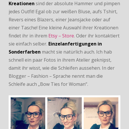
Kreationen
sind der absolute Hammer und pimpen
jedes Outfit! Egal ob zur weißen Bluse, aufs Tshirt,
Revers eines Blazers, einer Jeansjacke oder auf
einer Tasche! Eine kleine Auswahl ihrer Kreationen
findet ihr in ihrem
Etsy – Store
. Oder ihr kontaktiert
sie einfach selber.
Einzelanfertigungen in
Sonderfarben
macht sie natürlich auch. Ich hab
schnell ein paar Fotos in ihrem Atelier geknipst,
damit ihr wisst, wie die Schleifen aussehen. In der
Blogger – Fashion – Sprache nennt man die
Schleife auch „Bow Ties for Woman“.