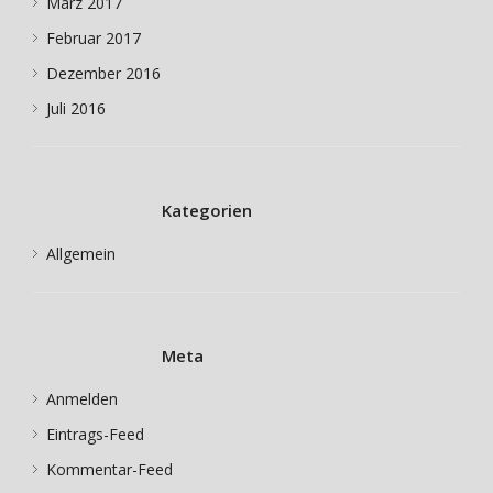
März 2017
Februar 2017
Dezember 2016
Juli 2016
Kategorien
Allgemein
Meta
Anmelden
Eintrags-Feed
Kommentar-Feed