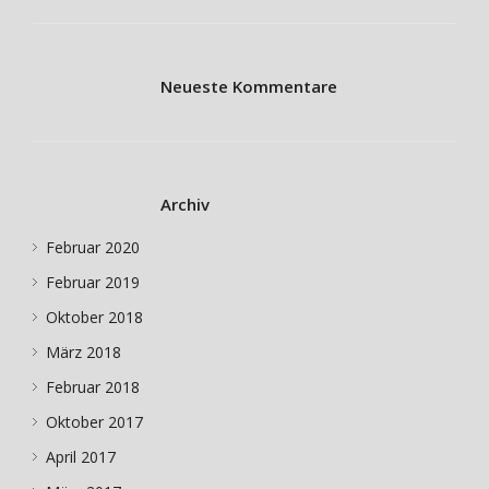
Neueste Kommentare
Archiv
Februar 2020
Februar 2019
Oktober 2018
März 2018
Februar 2018
Oktober 2017
April 2017