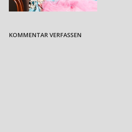
KOMMENTAR VERFASSEN