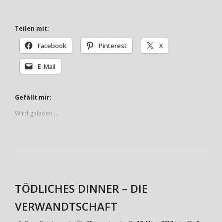
Teilen mit:
Facebook
Pinterest
X
E-Mail
Gefällt mir:
Wird geladen …
TÖDLICHES DINNER – DIE
VERWANDTSCHAFT