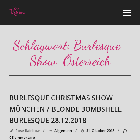
Schlagwort:
Burlesque-
Show-Österreich
BURLESQUE CHRISTMAS SHOW
MÜNCHEN / BLONDE BOMBSHELL
BURLESQUE 28.12.2018
Rose Rainbow
/
Allgemein
/
31. Oktober 2018
/
0 Kommentare