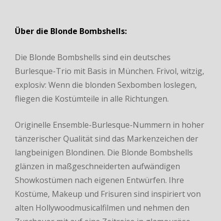
Über die Blonde Bombshells:
Die Blonde Bombshells sind ein deutsches
Burlesque-Trio mit Basis in München. Frivol, witzig,
explosiv: Wenn die blonden Sexbomben loslegen,
fliegen die Kostümteile in alle Richtungen.
Originelle Ensemble-Burlesque-Nummern in hoher
tänzerischer Qualität sind das Markenzeichen der
langbeinigen Blondinen. Die Blonde Bombshells
glänzen in maßgeschneiderten aufwändigen
Showkostümen nach eigenen Entwürfen. Ihre
Kostüme, Makeup und Frisuren sind inspiriert von
alten Hollywoodmusicalfilmen und nehmen den