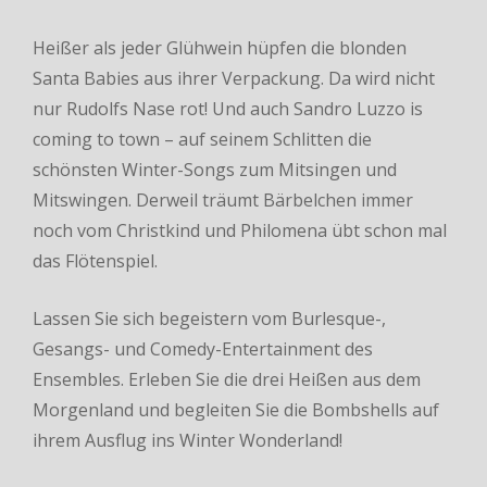
Heißer als jeder Glühwein hüpfen die blonden
Santa Babies aus ihrer Verpackung. Da wird nicht
nur Rudolfs Nase rot! Und auch Sandro Luzzo is
coming to town – auf seinem Schlitten die
schönsten Winter-Songs zum Mitsingen und
Mitswingen. Derweil träumt Bärbelchen immer
noch vom Christkind und Philomena übt schon mal
das Flötenspiel.
Lassen Sie sich begeistern vom Burlesque-,
Gesangs- und Comedy-Entertainment des
Ensembles. Erleben Sie die drei Heißen aus dem
Morgenland und begleiten Sie die Bombshells auf
ihrem Ausflug ins Winter Wonderland!