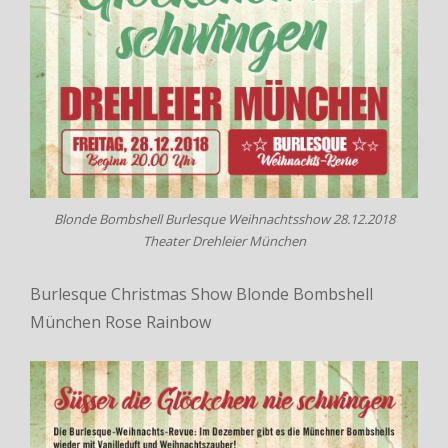
Blonde Bombshell Burlesque Weihnachtsshow 28.12.2018
Theater Drehleier München
Burlesque Christmas Show Blonde Bombshell
München Rose Rainbow