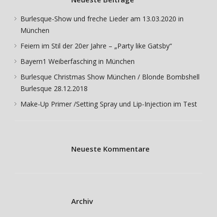
Burlesque-Show und freche Lieder am 13.03.2020 in
München
Feiern im Stil der 20er Jahre – „Party like Gatsby“
Bayern1 Weiberfasching in München
Burlesque Christmas Show München / Blonde Bombshell
Burlesque 28.12.2018
Make-Up Primer /Setting Spray und Lip-Injection im Test
Neueste Kommentare
Archiv