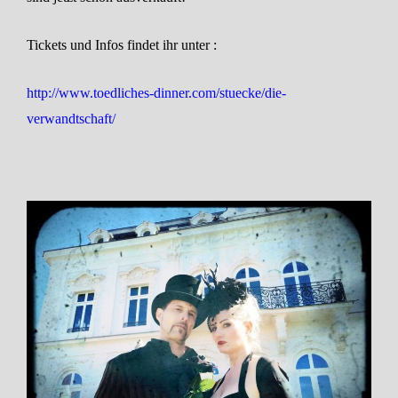
Tickets und Infos findet ihr unter :
http://www.toedliches-dinner.com/stuecke/die-
verwandtschaft/