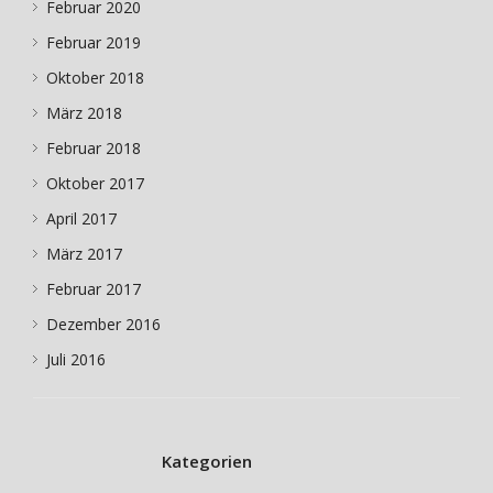
Februar 2020
Februar 2019
Oktober 2018
März 2018
Februar 2018
Oktober 2017
April 2017
März 2017
Februar 2017
Dezember 2016
Juli 2016
Kategorien