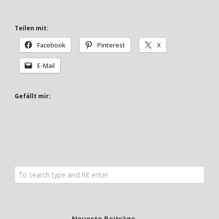
Teilen mit:
Facebook
Pinterest
X
E-Mail
Gefällt mir:
Neueste Beiträge