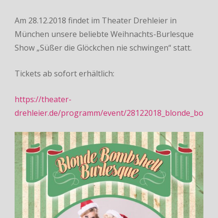
Am 28.12.2018 findet im Theater Drehleier in
München unsere beliebte Weihnachts-Burlesque
Show „Süßer die Glöckchen nie schwingen“ statt.
Tickets ab sofort erhältlich:
https://theater-
drehleier.de/programm/event/28122018_blonde_bombs