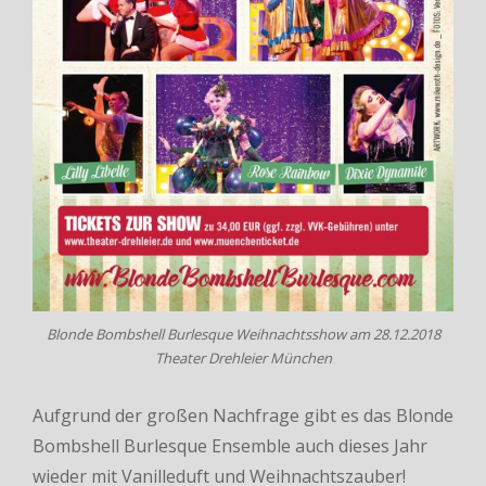
Blonde Bombshell Burlesque Weihnachtsshow am 28.12.2018
Theater Drehleier München
Aufgrund der großen Nachfrage gibt es das Blonde
Bombshell Burlesque Ensemble auch dieses Jahr
wieder mit Vanilleduft und Weihnachtszauber!