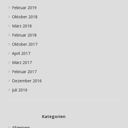
Februar 2019
Oktober 2018
März 2018
Februar 2018
Oktober 2017
April 2017
März 2017
Februar 2017
Dezember 2016
Juli 2016
Kategorien
Allgemein