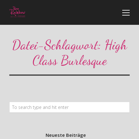
Datei-Schlagwort:
High
Class Burlesque
Neueste Beiträge