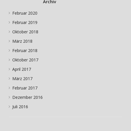
Archiv
Februar 2020
Februar 2019
Oktober 2018
März 2018
Februar 2018
Oktober 2017
April 2017
März 2017
Februar 2017
Dezember 2016
Juli 2016