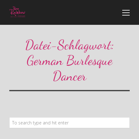
Datei-Schlagwort:
German Burlesque
Dancer