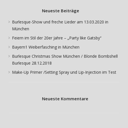
Neueste Beiträge
Burlesque-Show und freche Lieder am 13.03.2020 in
München
Feiern im Stil der 20er Jahre – „Party like Gatsby“
Bayern1 Weiberfasching in München
Burlesque Christmas Show München / Blonde Bombshell
Burlesque 28.12.2018
Make-Up Primer /Setting Spray und Lip-Injection im Test
Neueste Kommentare