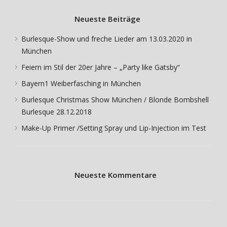
Neueste Beiträge
Burlesque-Show und freche Lieder am 13.03.2020 in
München
Feiern im Stil der 20er Jahre – „Party like Gatsby“
Bayern1 Weiberfasching in München
Burlesque Christmas Show München / Blonde Bombshell
Burlesque 28.12.2018
Make-Up Primer /Setting Spray und Lip-Injection im Test
Neueste Kommentare