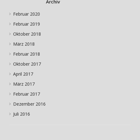
Archiv
Februar 2020
Februar 2019
Oktober 2018
März 2018
Februar 2018
Oktober 2017
April 2017
März 2017
Februar 2017
Dezember 2016
Juli 2016