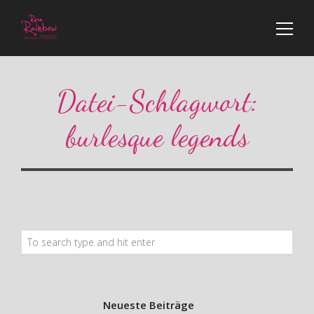
Datei-Schlagwort:
burlesque legends
Neueste Beiträge