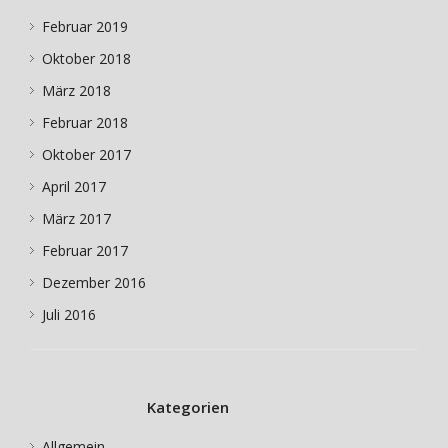
Februar 2019
Oktober 2018
März 2018
Februar 2018
Oktober 2017
April 2017
März 2017
Februar 2017
Dezember 2016
Juli 2016
Kategorien
Allgemein