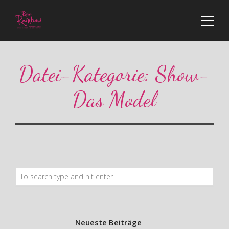
Datei-Kategorie:
Show-
Das Model
Neueste Beiträge