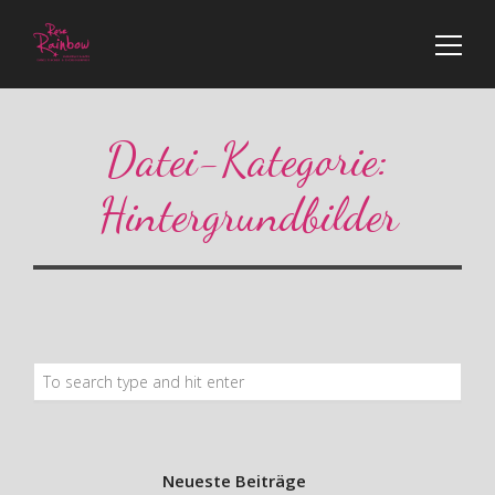
Datei-Kategorie:
Hintergrundbilder
Neueste Beiträge