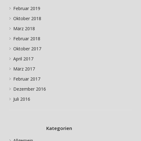
Februar 2019
Oktober 2018
März 2018
Februar 2018
Oktober 2017
April 2017
März 2017
Februar 2017
Dezember 2016
Juli 2016
Kategorien
Allgemein