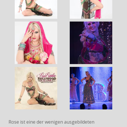
Rose ist eine der wenigen ausgebildeten