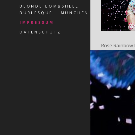
BLONDE BOMBSHELL
BURLESQUE – MÜNCHEN
IMPRESSUM
DATENSCHUTZ
Rose Rainbow 