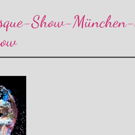
esque-Show-München-
bow