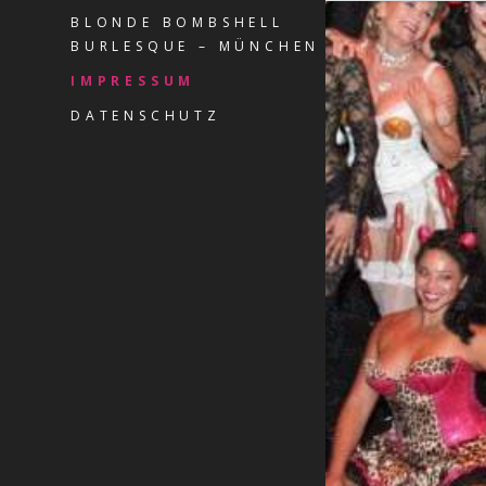
BLONDE BOMBSHELL
BURLESQUE – MÜNCHEN
IMPRESSUM
DATENSCHUTZ