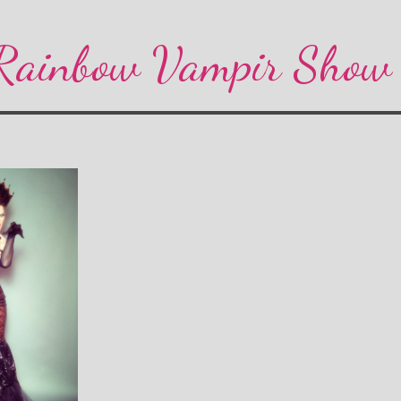
 Rainbow Vampir Show