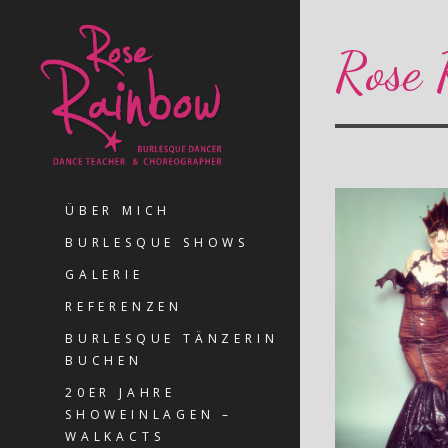
Rose
ÜBER MICH
BURLESQUE SHOWS
GALERIE
REFERENZEN
BURLESQUE TÄNZERIN
BUCHEN
20ER JAHRE
SHOWEINLAGEN –
WALKACTS