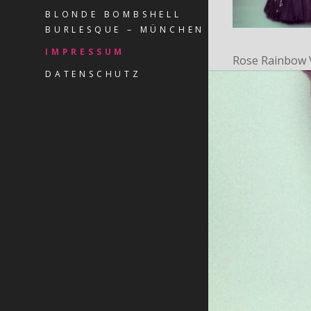
BLONDE BOMBSHELL
BURLESQUE – MÜNCHEN
IMPRESSUM
Rose Rainbow
DATENSCHUTZ