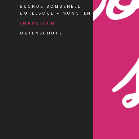
BLONDE BOMBSHELL
BURLESQUE – MÜNCHEN
IMPRESSUM
DATENSCHUTZ