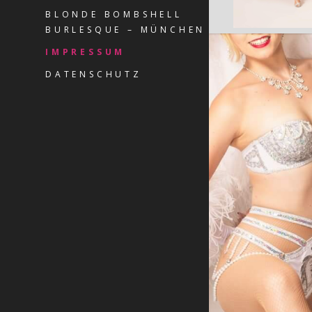
BLONDE BOMBSHELL
BURLESQUE – MÜNCHEN
IMPRESSUM
DATENSCHUTZ