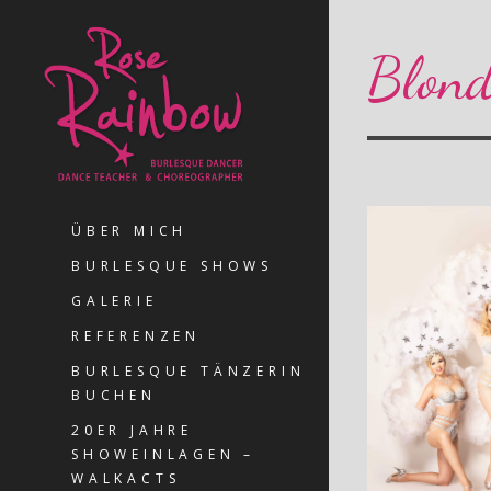
Blond
ÜBER MICH
BURLESQUE SHOWS
GALERIE
REFERENZEN
BURLESQUE TÄNZERIN
BUCHEN
20ER JAHRE
SHOWEINLAGEN –
WALKACTS